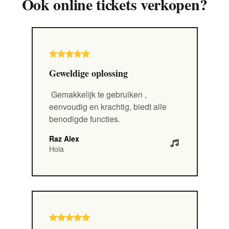
Ook online tickets verkopen?
Geweldige oplossing
Gemakkelijk te gebruiken
,
eenvoudig en krachtig, biedt alle
benodigde functies.
Raz Alex
Hola