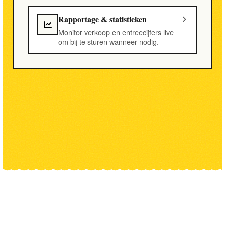
Rapportage & statistieken
Monitor verkoop en entreecijfers live
om bij te sturen wanneer nodig.