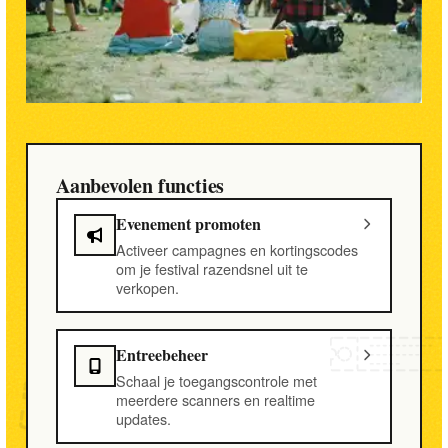
Aanbevolen functies
Evenement promoten
Activeer campagnes en kortingscodes
om je festival razendsnel uit te
verkopen.
Entreebeheer
Schaal je toegangscontrole met
meerdere scanners en realtime
updates.