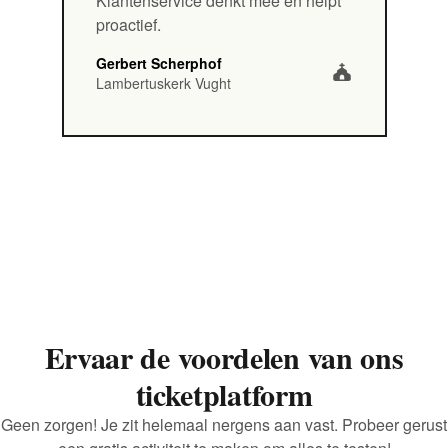
Klantenservice denkt mee en helpt
proactief.
Gerbert Scherphof
Lambertuskerk Vught
Ervaar de voordelen van ons
ticketplatform
Geen zorgen! Je zit helemaal nergens aan vast. Probeer gerust