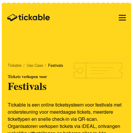
Tickable
/
Use Case
/
Festivals
Tickets verkopen voor
Festivals
Tickable is een online ticketsysteem voor festivals met
ondersteuning voor meerdaagse tickets, meerdere
tickettypen en snelle check-in via QR-scan.
Organisatoren verkopen tickets via iDEAL, ontvangen