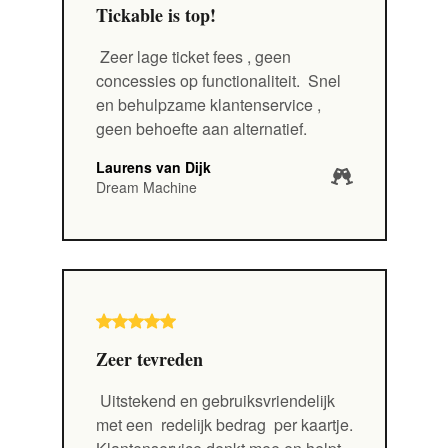
Tickable is top!
Zeer lage ticket fees
, geen
concessies op functionaliteit.
Snel
en behulpzame klantenservice
,
geen behoefte aan alternatief.
Laurens van Dijk
Dream Machine
Zeer tevreden
Uitstekend en gebruiksvriendelijk
met een
redelijk bedrag
per kaartje.