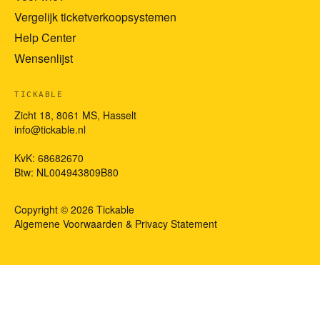
Vergelijk ticketverkoopsystemen
Help Center
Wensenlijst
TICKABLE
Zicht 18, 8061 MS, Hasselt
info@tickable.nl
KvK: 68682670
Btw: NL004943809B80
Copyright © 2026 Tickable
Algemene Voorwaarden
&
Privacy Statement