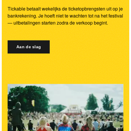
Tickable betaalt wekelijks de ticketopbrengsten uit op je
bankrekening. Je hoeft niet te wachten tot na het festival
— uitbetalingen starten zodra de verkoop begint.
Aan de slag