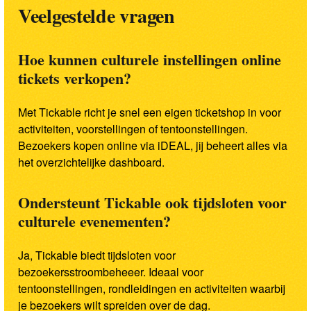
Veelgestelde vragen
Hoe kunnen culturele instellingen online
tickets verkopen?
Met Tickable richt je snel een eigen ticketshop in voor
activiteiten, voorstellingen of tentoonstellingen.
Bezoekers kopen online via iDEAL, jij beheert alles via
het overzichtelijke dashboard.
Ondersteunt Tickable ook tijdsloten voor
culturele evenementen?
Ja, Tickable biedt tijdsloten voor
bezoekersstroombeheeer. Ideaal voor
tentoonstellingen, rondleidingen en activiteiten waarbij
je bezoekers wilt spreiden over de dag.