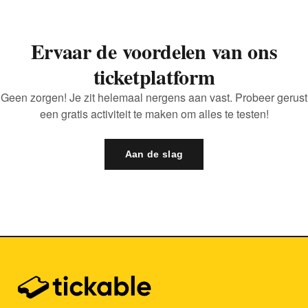
Ervaar de voordelen van ons
ticketplatform
Geen zorgen! Je zit helemaal nergens aan vast. Probeer gerust
een gratis activiteit te maken om alles te testen!
Aan de slag