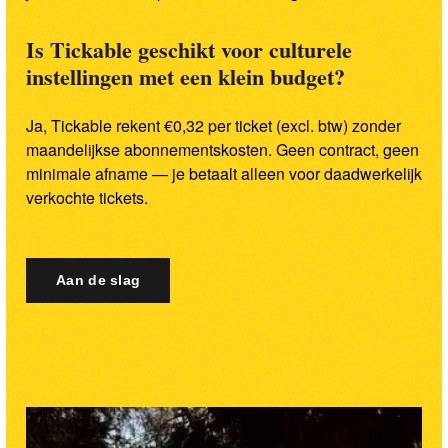
Is Tickable geschikt voor culturele
instellingen met een klein budget?
Ja, Tickable rekent €0,32 per ticket (excl. btw) zonder
maandelijkse abonnementskosten. Geen contract, geen
minimale afname — je betaalt alleen voor daadwerkelijk
verkochte tickets.
Aan de slag