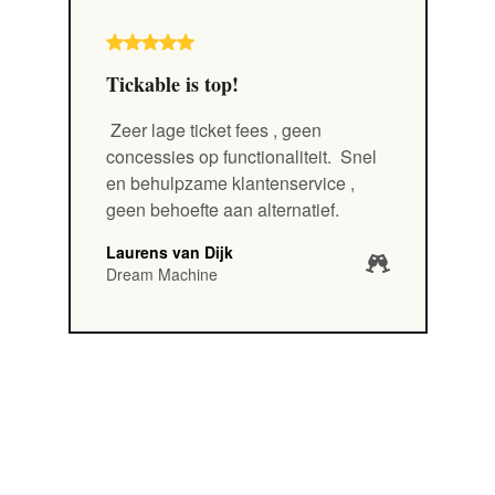
Tickable is top!
Zeer lage ticket fees
, geen
concessies op functionaliteit.
Snel
en behulpzame klantenservice
,
geen behoefte aan alternatief.
Laurens van Dijk
Dream Machine