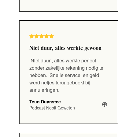
Niet duur, alles werkte gewoon
Niet duur
, alles werkte perfect
zonder zakelijke rekening nodig te
hebben.
Snelle service
en geld
werd netjes teruggeboekt bij
annuleringen.
Teun Duynstee
Podcast Nooit Geweten