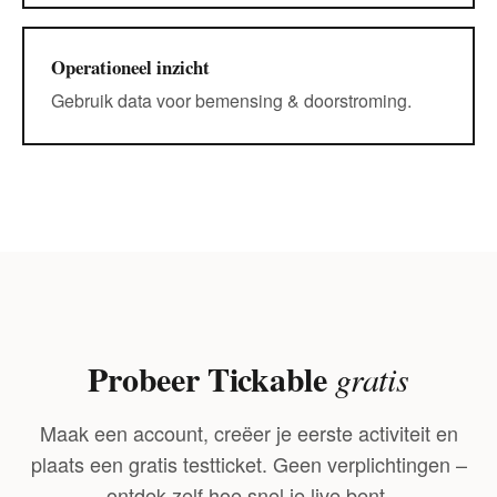
Operationeel inzicht
Gebruik data voor bemensing & doorstroming.
Probeer Tickable
gratis
Maak een account, creëer je eerste activiteit en
plaats een gratis testticket. Geen verplichtingen –
ontdek zelf hoe snel je live bent.