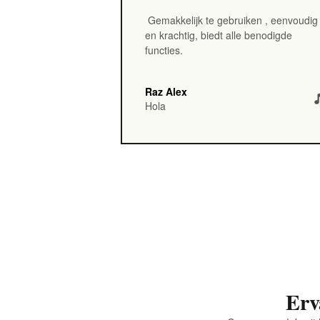
Gemakkelijk te gebruiken
, eenvoudig
en krachtig, biedt alle benodigde
functies.
Raz Alex
Hola
Erv