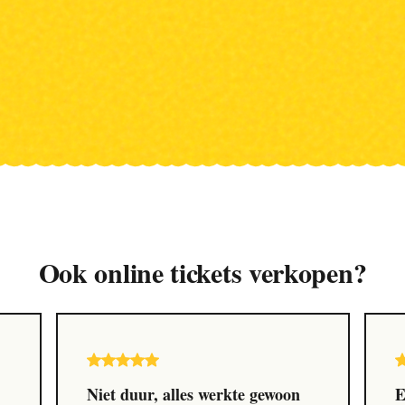
Ook online tickets verkopen?
Niet duur, alles werkte gewoon
E