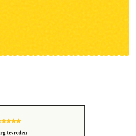
rg tevreden