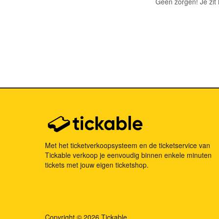
Geen zorgen! Je zit 
Met het ticketverkoopsysteem en de ticketservice van
Tickable verkoop je eenvoudig binnen enkele minuten
tickets met jouw eigen ticketshop.
Copyright © 2026 Tickable