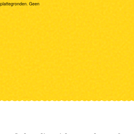
lplattegronden. Geen