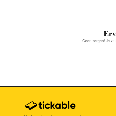
Erv
Geen zorgen! Je zit 