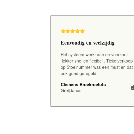
Eenvoudig en veelzijdig
Het systeem werkt aan de voorkant
lekker snel en flexibel
. Ticketverkoop
op Stoelnummer was een must en dat 
ook goed geregeld.
Clemens Broekroelofs
Greijdanus