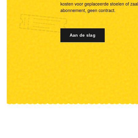
kosten voor geplaceerde stoelen of zaa
abonnement, geen contract.
Aan de slag