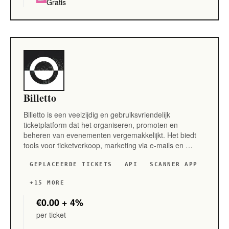
Gratis
Billetto
Billetto is een veelzijdig en gebruiksvriendelijk
ticketplatform dat het organiseren, promoten en
beheren van evenementen vergemakkelijkt. Het biedt
tools voor ticketverkoop, marketing via e-mails en …
GEPLACEERDE TICKETS
API
SCANNER APP
+15 MORE
€0.00
+ 4%
per ticket