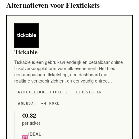
Alternatieven voor Flextickets
Tickable
Tickable is een gebruiksvriendelijk en betaalbaar online
ticketverkoopplatform voor elk evenement. Het biedt
een aanpasbare ticketshop, een dashboard met
realtime verkoopinzichten, en eenvoudig entree…
GEPLACEERDE TICKETS
TIJDSLOTEN
AGENDA
+4 MORE
€0.32
per ticket
iDEAL