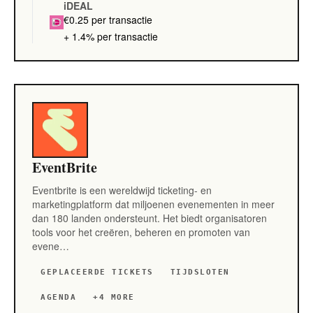
iDEAL
€0.25 per transactie
+ 1.4% per transactie
EventBrite
Eventbrite is een wereldwijd ticketing- en
marketingplatform dat miljoenen evenementen in meer
dan 180 landen ondersteunt. Het biedt organisatoren
tools voor het creëren, beheren en promoten van
evene…
GEPLACEERDE TICKETS
TIJDSLOTEN
AGENDA
+4 MORE