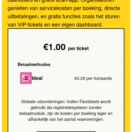
genieten van servicekosten per boeking, directe
uitbetalingen, en gratis functies zoals het sturen
van VIP-tickets en een eigen dashboard.
€1.00
per ticket
Betaalmethodes
Ideal
€0.29 per transactie
Globale uitzonderingen: Indien Flextickets wordt
gebruikt als registratiesysteem zonder
betaalmodule, zijn de kosten per boeking lager en
afhankelijk van het aantal reserveringen.