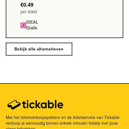
€0.49
per ticket
iDEAL
Gratis
Bekijk alle alternatieven
Met het ticketverkoopsysteem en de ticketservice van Tickable
verkoop je eenvoudig binnen enkele minuten tickets met jouw
eigen ticketshop.